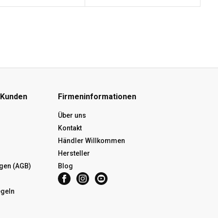
 Kunden
Firmeninformationen
Über uns
Kontakt
Händler Willkommen
Hersteller
gen (AGB)
Blog
egeln