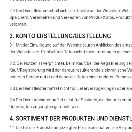
2.4 Der Dienstleister behält sich alle Rechte an der Webshop-Webs
Speichern, Verarbeiten und Verkaufen von Produktfotos, Produktb
verboten.
3. KONTO ERSTELLUNG/BESTELLUNG
3.1 Mit der Einwilligung auf der Website (durch Anklicken des e
der Website veröffentlichten Datenschutzbestimmungen gelesen u
3.2. Der Nutzer ist verpflichtet, beim Kauf/bei der Registrierung
Kauf/Registrierung wird der daraus resultierende elektronische Ve
anderen Person nutzt und dabei die Daten einer anderen Person 
3.3.Der Dienstleister haftet nicht für Lieferverzögerungen oder
3.4.Der Dienstanbieter haftet nicht für Schäden, die dadurch ents
Unbefugten zugänglich gemacht wird.
4. SORTIMENT DER PRODUKTEN UND DIENST
4.1 Die für die Produkte angezeigten Preise beinhalten alle Verpa