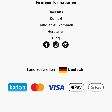
Firmeninformationen
Über uns
Kontakt
Händler Willkommen
Hersteller
Blog
Land auswählen:
Deutsch