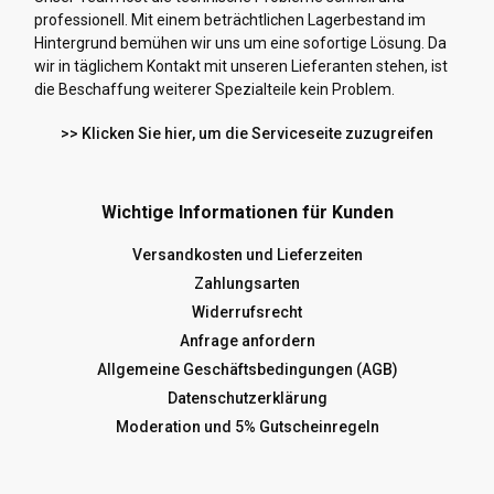
professionell. Mit einem beträchtlichen Lagerbestand im
Hintergrund bemühen wir uns um eine sofortige Lösung. Da
wir in täglichem Kontakt mit unseren Lieferanten stehen, ist
die Beschaffung weiterer Spezialteile kein Problem.
>> Klicken Sie hier, um die Serviceseite zuzugreifen
Wichtige Informationen für Kunden
Versandkosten und Lieferzeiten
Zahlungsarten
Widerrufsrecht
Anfrage anfordern
Allgemeine Geschäftsbedingungen (AGB)
Datenschutzerklärung
Moderation und 5% Gutscheinregeln