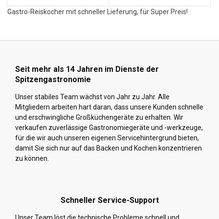
Gastro-Reiskocher mit schneller Lieferung, für Super Preis!
Seit mehr als 14 Jahren im Dienste der
Spitzengastronomie
Unser stabiles Team wächst von Jahr zu Jahr. Alle
Mitgliedern arbeiten hart daran, dass unsere Kunden schnelle
und erschwingliche Großküchengeräte zu erhalten. Wir
verkaufen zuverlässige Gastronomiegeräte und -werkzeuge,
für die wir auch unseren eigenen Servicehintergrund bieten,
damit Sie sich nur auf das Backen und Kochen konzentrieren
zu können.
Schneller Service-Support
Unser Team löst die technische Probleme schnell und