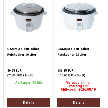
GAMMO elektrischer
GAMMO elektrischer
Reiskocher 10 Liter
Reiskocher 23 Liter
89,25 EUR
136,85 EUR
(75,00 EUR + MwSt)
(115,00 EUR + MwSt)
Auf Lager: 20 Stk
Voraussichtlich
vorrätig am:
Mittwoch • 2026.08.19.
Details
Details