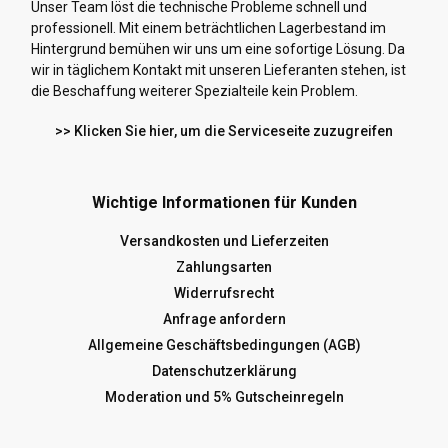
Unser Team löst die technische Probleme schnell und
professionell. Mit einem beträchtlichen Lagerbestand im
Hintergrund bemühen wir uns um eine sofortige Lösung. Da
wir in täglichem Kontakt mit unseren Lieferanten stehen, ist
die Beschaffung weiterer Spezialteile kein Problem.
>> Klicken Sie hier, um die Serviceseite zuzugreifen
Wichtige Informationen für Kunden
Versandkosten und Lieferzeiten
Zahlungsarten
Widerrufsrecht
Anfrage anfordern
Allgemeine Geschäftsbedingungen (AGB)
Datenschutzerklärung
Moderation und 5% Gutscheinregeln