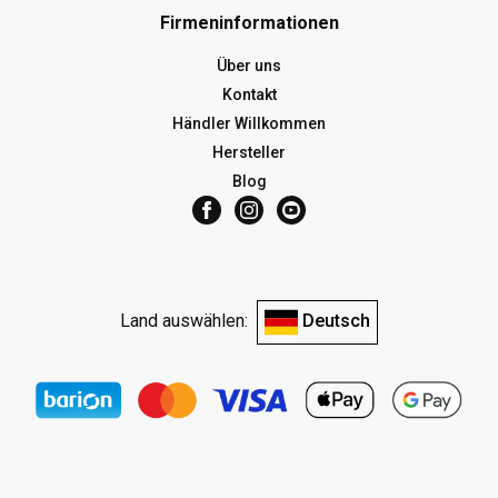
Firmeninformationen
Über uns
Kontakt
Händler Willkommen
Hersteller
Blog
Land auswählen:
Deutsch