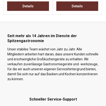
Details
Details
Seit mehr als 14 Jahren im Dienste der
Spitzengastronomie
Unser stabiles Team wächst von Jahr zu Jahr. Alle
Mitgliedern arbeiten hart daran, dass unsere Kunden schnelle
und erschwingliche Großküchengeräte zu erhalten. Wir
verkaufen zuverlässige Gastronomiegeräte und -werkzeuge,
für die wir auch unseren eigenen Servicehintergrund bieten,
damit Sie sich nur auf das Backen und Kochen konzentrieren
zu können.
Schneller Service-Support