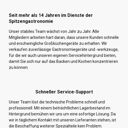
Seit mehr als 14 Jahren im Dienste der
Spitzengastronomie
Unser stabiles Team wächst von Jahr zu Jahr. Alle
Mitgliedern arbeiten hart daran, dass unsere Kunden schnelle
und erschwingliche Großküchengeräte zu erhalten. Wir
verkaufen zuverlässige Gastronomiegeräte und -werkzeuge,
für die wir auch unseren eigenen Servicehintergrund bieten,
damit Sie sich nur auf das Backen und Kochen konzentrieren
zu können.
Schneller Service-Support
Unser Team löst die technische Probleme schnell und
professionell. Mit einem beträchtlichen Lagerbestand im
Hintergrund bemühen wir uns um eine sofortige Lösung. Da
wir in täglichem Kontakt mit unseren Lieferanten stehen, ist
die Beschaffung weiterer Spezialteile kein Problem.