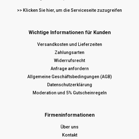
>> Klicken Sie hier, um die Serviceseite zuzugreifen
Wichtige Informationen für Kunden
Versandkosten und Lieferzeiten
Zahlungsarten
Widerrufsrecht
Anfrage anfordern
Allgemeine Geschäftsbedingungen (AGB)
Datenschutzerklärung
Moderation und 5% Gutscheinregeln
Firmeninformationen
Über uns
Kontakt