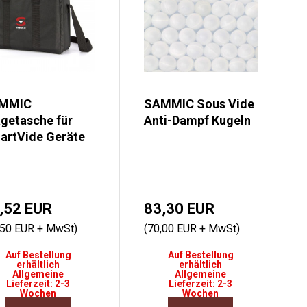
MMIC
SAMMIC Sous Vide
getasche für
Anti-Dampf Kugeln
artVide Geräte
,52 EUR
83,30 EUR
,50 EUR + MwSt)
(70,00 EUR + MwSt)
Auf Bestellung
Auf Bestellung
erhältlich
erhältlich
Allgemeine
Allgemeine
Lieferzeit: 2-3
Lieferzeit: 2-3
Wochen
Wochen